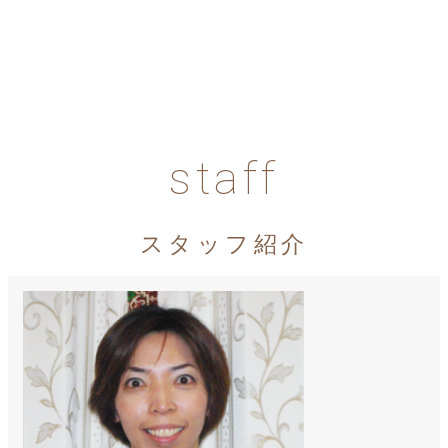
staff
スタッフ紹介