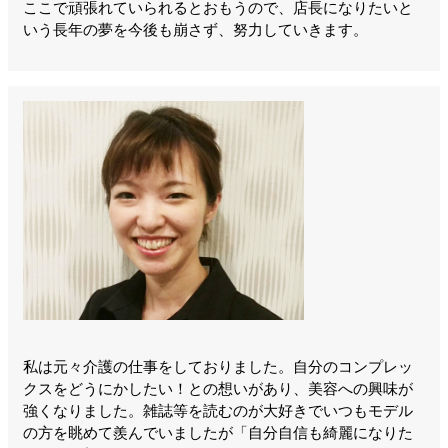
ここで頑張れていられるとおもうので、店長になりたいと
いう長年の夢を今後も崩さず、努力していきます。
私は元々介護の仕事をしておりました。自分のコンプレッ
クスをどうにかしたい！との想いがあり、美容への興味が
強くなりました。雑誌等を読むのが大好きでいつもモデル
の方を眺めて羨んでいましたが「自分自信も綺麗になりた