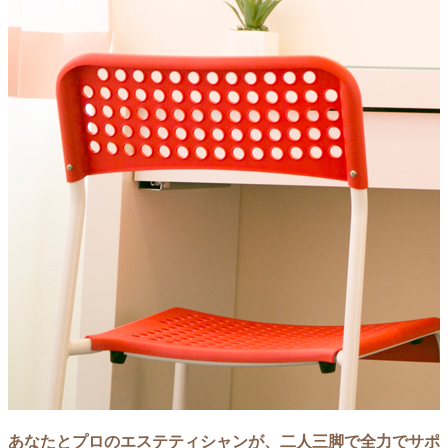
あなたとプロのエステティシャンが、二人三脚で全力でサポ