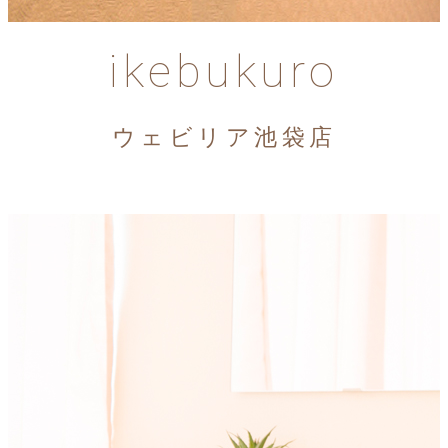
ikebukuro
ウェビリア池袋店